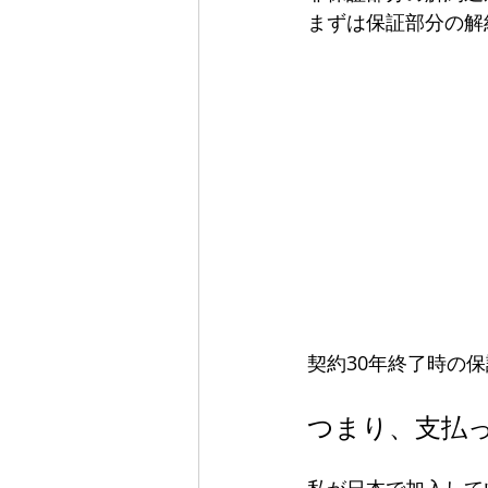
まずは保証部分の解
契約30年終了時の保
つまり、支払っ
私が日本で加入して