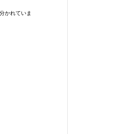
分かれていま