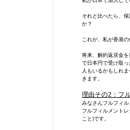
それと比べたら、保
か？
これが、私が香港の
将来、解約返戻金を
で日本円で受け取っ
人もいるかもしれま
きます。
理由その2：フ
みなさんフルフィル
フルフィルメントレ
こと)です。