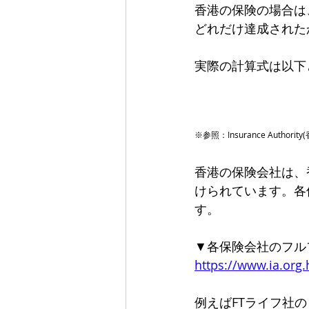
香港の保険の場合は
どれだけ達成された
実際の計算式は以下
※参照：Insurance Author
香港の保険会社は、
けられています。各
す。
▼各保険会社のフル
https://www.ia.org.
例えばFTライフ社