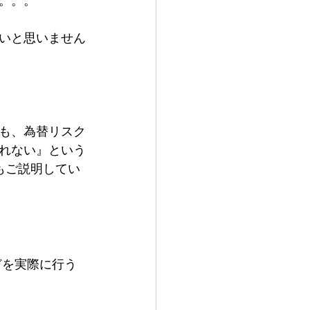
いと思いません
も、為替リスク
れない』という
もご説明してい
どを実際に行う