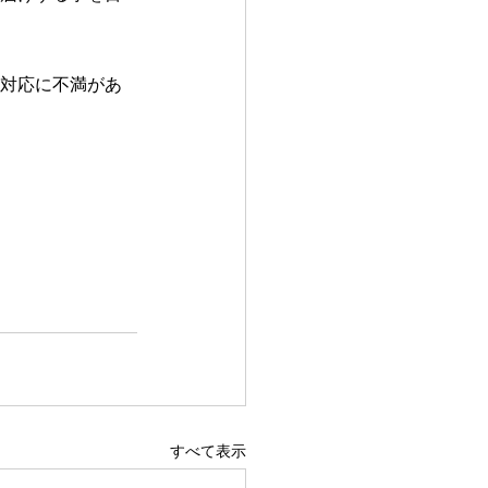
、対応に不満があ
すべて表示