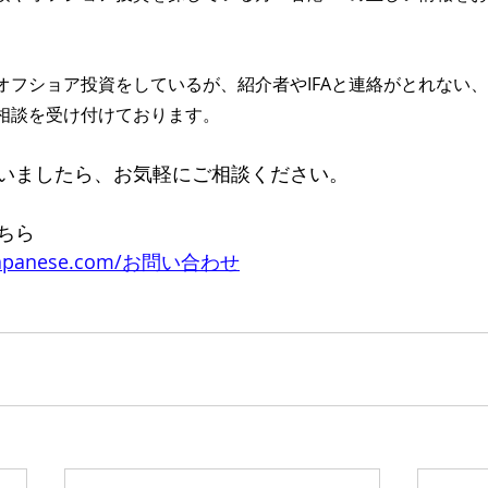
オフショア投資をしているが、紹介者やIFAと連絡がとれない
相談を受け付けております。
いましたら、お気軽にご相談ください。
ちら
forjapanese.com/お問い合わせ