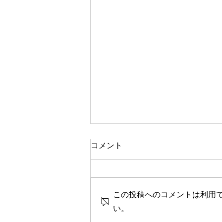
コメント
この投稿へのコメントは利用
い。
香港保険ブローカーに科され