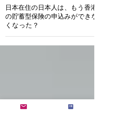
2025年10月21日
日本在住の日本人は、もう香港
の貯蓄型保険の申込みができな
くなった？